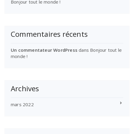
Bonjour tout le monde !
Commentaires récents
Un commentateur WordPress
dans
Bonjour tout le
monde !
Archives
mars 2022