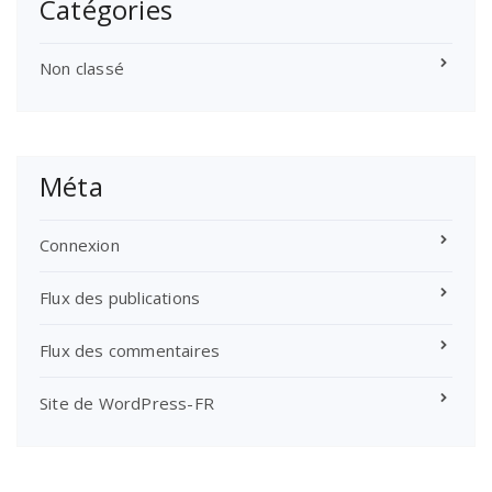
Catégories
Non classé
Méta
Connexion
Flux des publications
Flux des commentaires
Site de WordPress-FR