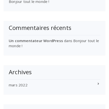
Bonjour tout le monde !
Commentaires récents
Un commentateur WordPress
dans
Bonjour tout le
monde !
Archives
mars 2022