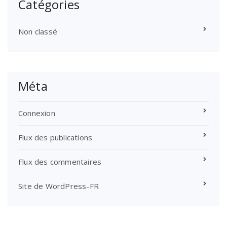
Catégories
Non classé
Méta
Connexion
Flux des publications
Flux des commentaires
Site de WordPress-FR