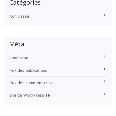
Catégories
Non classé
Méta
Connexion
Flux des publications
Flux des commentaires
Site de WordPress-FR