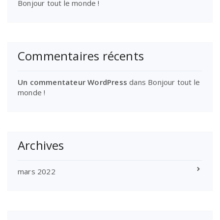
Bonjour tout le monde !
Commentaires récents
Un commentateur WordPress
dans
Bonjour tout le
monde !
Archives
mars 2022