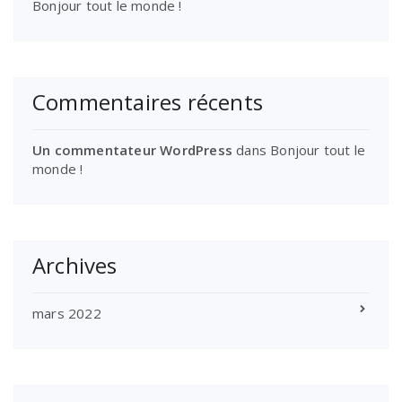
Bonjour tout le monde !
Commentaires récents
Un commentateur WordPress
dans
Bonjour tout le
monde !
Archives
mars 2022