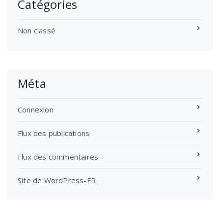
Catégories
Non classé
Méta
Connexion
Flux des publications
Flux des commentaires
Site de WordPress-FR