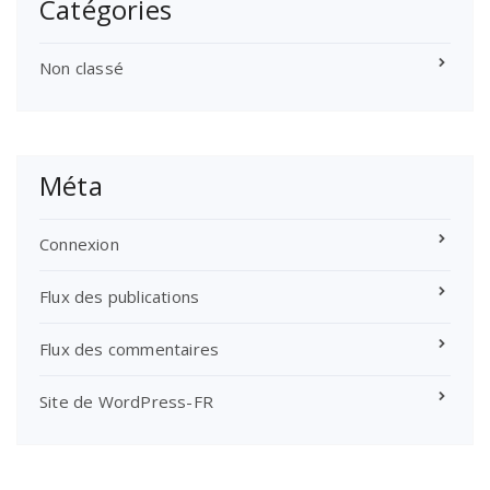
Catégories
Non classé
Méta
Connexion
Flux des publications
Flux des commentaires
Site de WordPress-FR