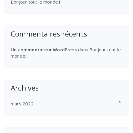
Bonjour tout le monde !
Commentaires récents
Un commentateur WordPress
dans
Bonjour tout le
monde !
Archives
mars 2022