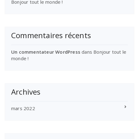
Bonjour tout le monde !
Commentaires récents
Un commentateur WordPress
dans
Bonjour tout le
monde !
Archives
mars 2022