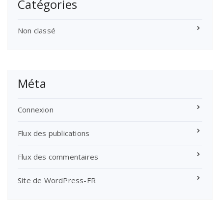
Catégories
Non classé
Méta
Connexion
Flux des publications
Flux des commentaires
Site de WordPress-FR