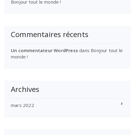
Bonjour tout le monde !
Commentaires récents
Un commentateur WordPress
dans
Bonjour tout le
monde !
Archives
mars 2022