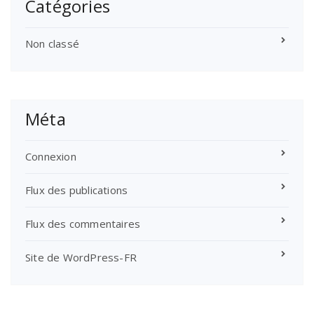
Catégories
Non classé
Méta
Connexion
Flux des publications
Flux des commentaires
Site de WordPress-FR