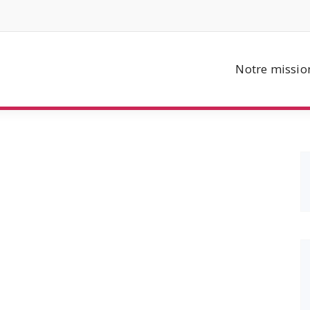
Notre missio