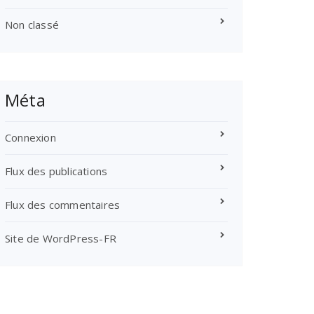
Non classé
Méta
Connexion
Flux des publications
Flux des commentaires
Site de WordPress-FR