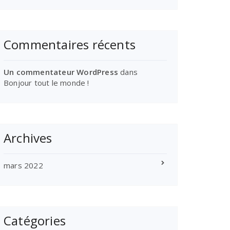
Commentaires récents
Un commentateur WordPress
dans
Bonjour tout le monde !
Archives
mars 2022
Catégories