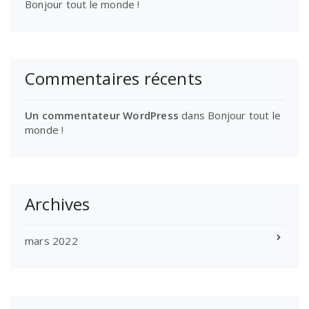
Bonjour tout le monde !
Commentaires récents
Un commentateur WordPress
dans
Bonjour tout le
monde !
Archives
mars 2022