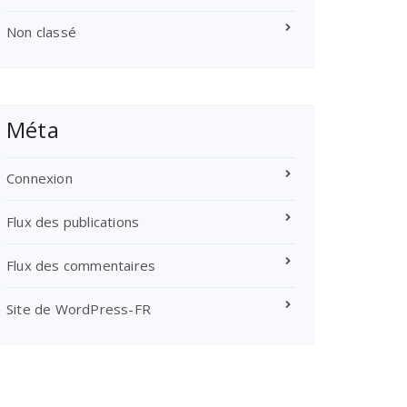
Non classé
Méta
Connexion
Flux des publications
Flux des commentaires
Site de WordPress-FR