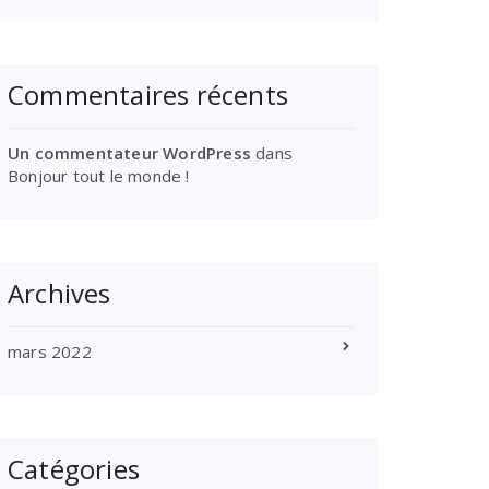
Commentaires récents
Un commentateur WordPress
dans
Bonjour tout le monde !
Archives
mars 2022
Catégories