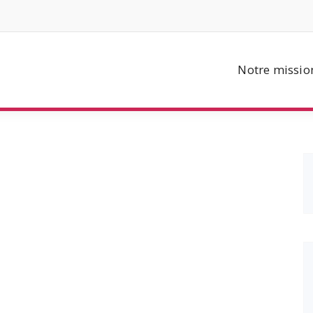
Notre missio