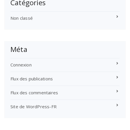
Catégories
Non classé
Méta
Connexion
Flux des publications
Flux des commentaires
Site de WordPress-FR