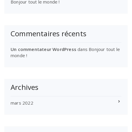
Bonjour tout le monde !
Commentaires récents
Un commentateur WordPress
dans
Bonjour tout le
monde !
Archives
mars 2022