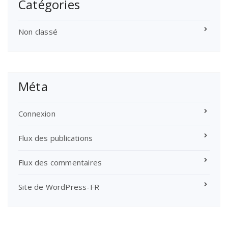
Catégories
Non classé
Méta
Connexion
Flux des publications
Flux des commentaires
Site de WordPress-FR