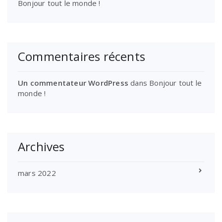
Bonjour tout le monde !
Commentaires récents
Un commentateur WordPress
dans
Bonjour tout le
monde !
Archives
mars 2022