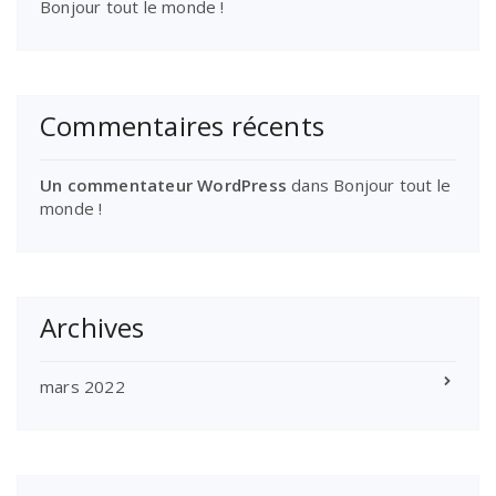
Bonjour tout le monde !
Commentaires récents
Un commentateur WordPress
dans
Bonjour tout le
monde !
Archives
mars 2022