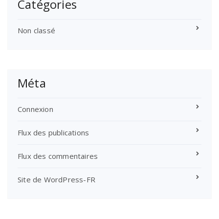
Catégories
Non classé
Méta
Connexion
Flux des publications
Flux des commentaires
Site de WordPress-FR