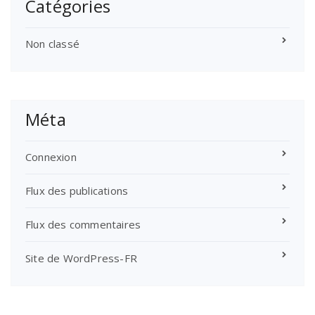
Catégories
Non classé
Méta
Connexion
Flux des publications
Flux des commentaires
Site de WordPress-FR