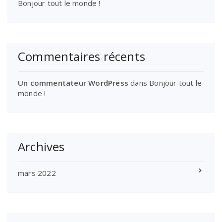
Bonjour tout le monde !
Commentaires récents
Un commentateur WordPress
dans
Bonjour tout le
monde !
Archives
mars 2022