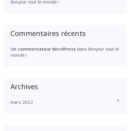
Bonjour tout le monde !
Commentaires récents
Un commentateur WordPress
dans
Bonjour tout le
monde !
Archives
mars 2022