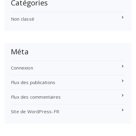
Catégories
Non classé
Méta
Connexion
Flux des publications
Flux des commentaires
Site de WordPress-FR