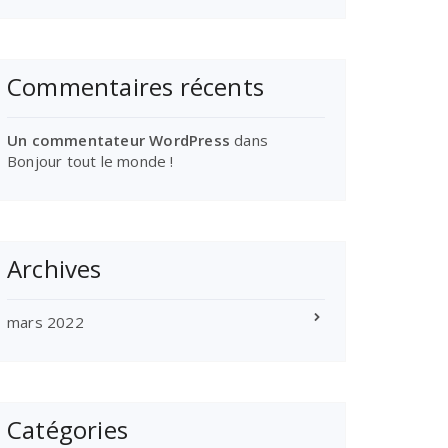
Commentaires récents
Un commentateur WordPress
dans
Bonjour tout le monde !
Archives
mars 2022
Catégories