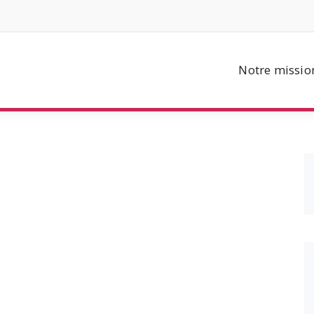
Notre missio