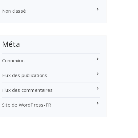
Non classé
Méta
Connexion
Flux des publications
Flux des commentaires
Site de WordPress-FR