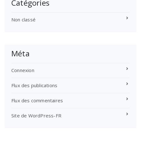
Catégories
Non classé
Méta
Connexion
Flux des publications
Flux des commentaires
Site de WordPress-FR