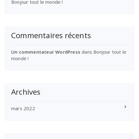
Bonjour tout le monde !
Commentaires récents
Un commentateur WordPress
dans
Bonjour tout le
monde !
Archives
mars 2022