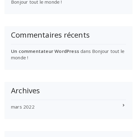
Bonjour tout le monde !
Commentaires récents
Un commentateur WordPress
dans
Bonjour tout le
monde !
Archives
mars 2022