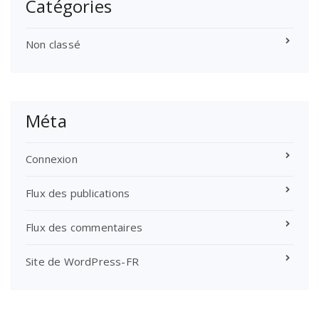
Catégories
Non classé
Méta
Connexion
Flux des publications
Flux des commentaires
Site de WordPress-FR