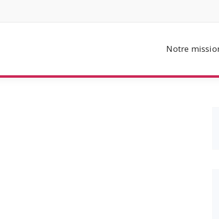
Notre missio