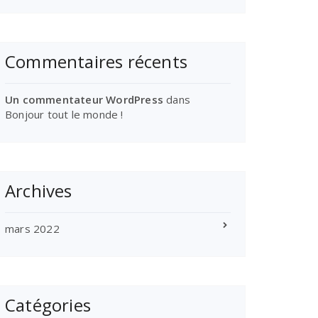
Commentaires récents
Un commentateur WordPress
dans
Bonjour tout le monde !
Archives
mars 2022
Catégories