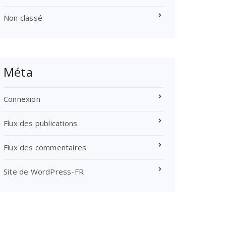
Non classé
Méta
Connexion
Flux des publications
Flux des commentaires
Site de WordPress-FR