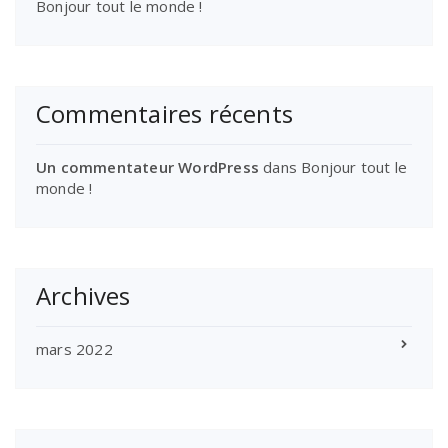
Bonjour tout le monde !
Commentaires récents
Un commentateur WordPress
dans
Bonjour tout le
monde !
Archives
mars 2022