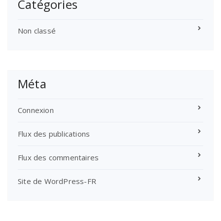
Catégories
Non classé
Méta
Connexion
Flux des publications
Flux des commentaires
Site de WordPress-FR