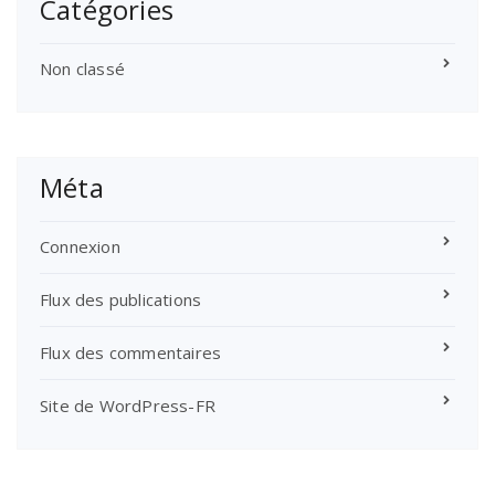
Catégories
Non classé
Méta
Connexion
Flux des publications
Flux des commentaires
Site de WordPress-FR