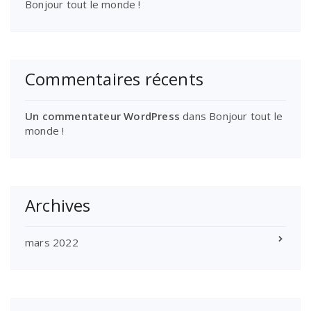
Bonjour tout le monde !
Commentaires récents
Un commentateur WordPress
dans
Bonjour tout le
monde !
Archives
mars 2022