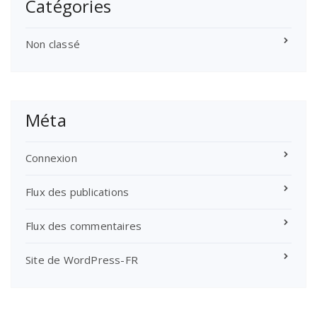
Catégories
Non classé
Méta
Connexion
Flux des publications
Flux des commentaires
Site de WordPress-FR