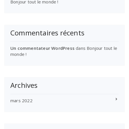
Bonjour tout le monde !
Commentaires récents
Un commentateur WordPress
dans
Bonjour tout le
monde !
Archives
mars 2022