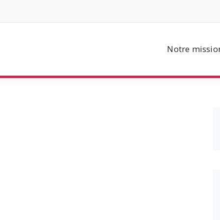
Notre missio