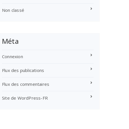
Non classé
Méta
Connexion
Flux des publications
Flux des commentaires
Site de WordPress-FR