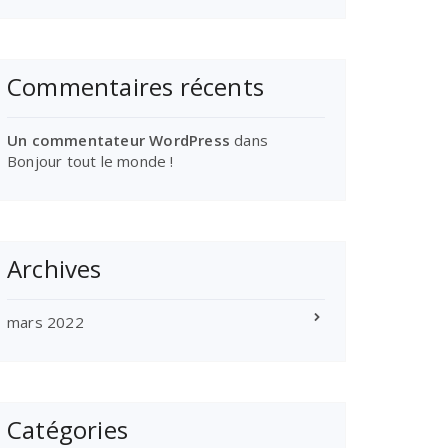
Commentaires récents
Un commentateur WordPress
dans
Bonjour tout le monde !
Archives
mars 2022
Catégories