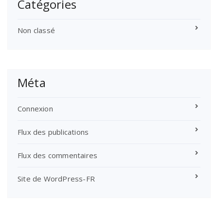
Catégories
Non classé
Méta
Connexion
Flux des publications
Flux des commentaires
Site de WordPress-FR