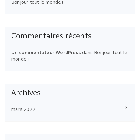
Bonjour tout le monde !
Commentaires récents
Un commentateur WordPress
dans
Bonjour tout le
monde !
Archives
mars 2022