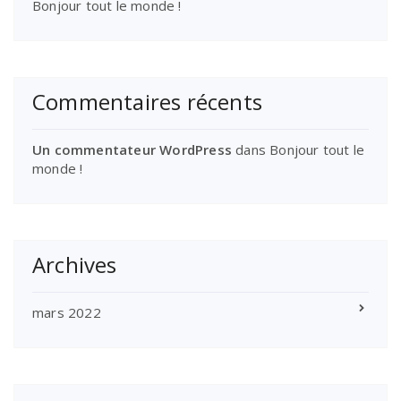
Bonjour tout le monde !
Commentaires récents
Un commentateur WordPress
dans
Bonjour tout le
monde !
Archives
mars 2022