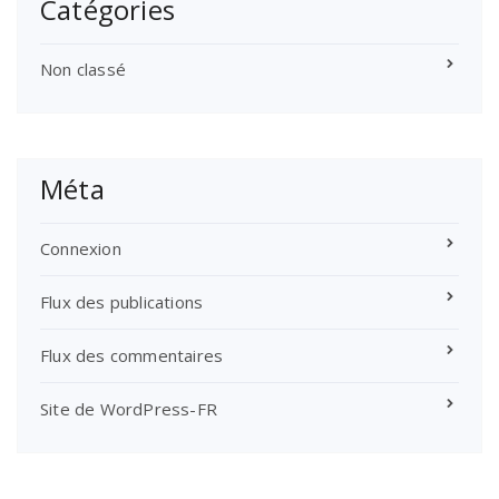
Catégories
Non classé
Méta
Connexion
Flux des publications
Flux des commentaires
Site de WordPress-FR