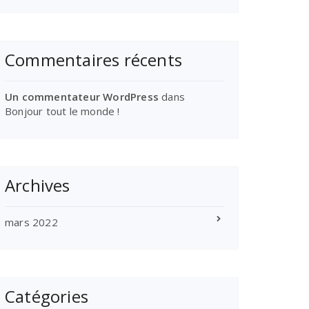
Commentaires récents
Un commentateur WordPress
dans
Bonjour tout le monde !
Archives
mars 2022
Catégories