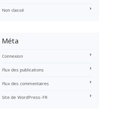
Non classé
Méta
Connexion
Flux des publications
Flux des commentaires
Site de WordPress-FR