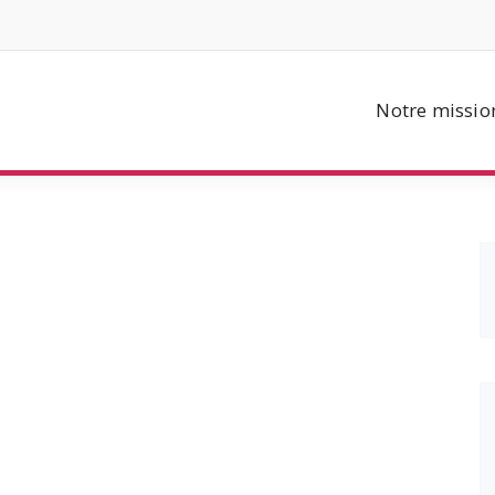
Notre missio