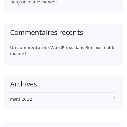
Bonjour tout le monde !
Commentaires récents
Un commentateur WordPress
dans
Bonjour tout le
monde !
Archives
mars 2022