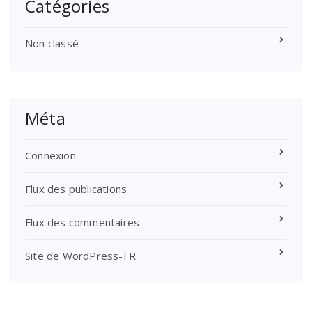
Catégories
Non classé
Méta
Connexion
Flux des publications
Flux des commentaires
Site de WordPress-FR