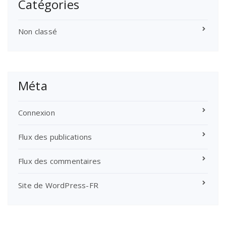
Catégories
Non classé
Méta
Connexion
Flux des publications
Flux des commentaires
Site de WordPress-FR