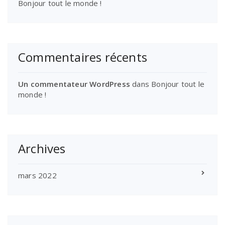
Bonjour tout le monde !
Commentaires récents
Un commentateur WordPress
dans
Bonjour tout le
monde !
Archives
mars 2022