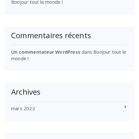
Bonjour tout le monde !
Commentaires récents
Un commentateur WordPress
dans
Bonjour tout le
monde !
Archives
mars 2022