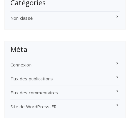
Catégories
Non classé
Méta
Connexion
Flux des publications
Flux des commentaires
Site de WordPress-FR