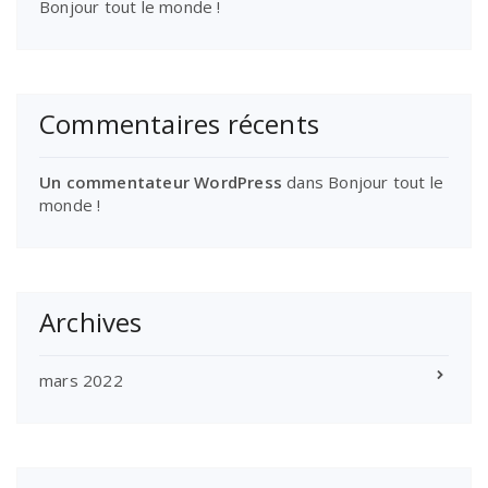
Bonjour tout le monde !
Commentaires récents
Un commentateur WordPress
dans
Bonjour tout le
monde !
Archives
mars 2022