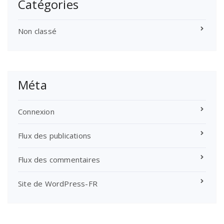
Catégories
Non classé
Méta
Connexion
Flux des publications
Flux des commentaires
Site de WordPress-FR