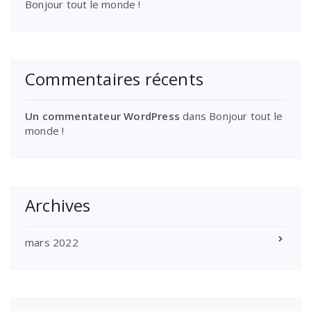
Bonjour tout le monde !
Commentaires récents
Un commentateur WordPress
dans
Bonjour tout le
monde !
Archives
mars 2022