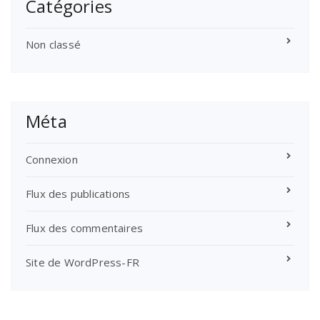
Catégories
Non classé
Méta
Connexion
Flux des publications
Flux des commentaires
Site de WordPress-FR