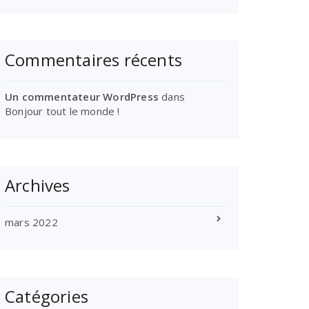
Commentaires récents
Un commentateur WordPress
dans
Bonjour tout le monde !
Archives
mars 2022
Catégories