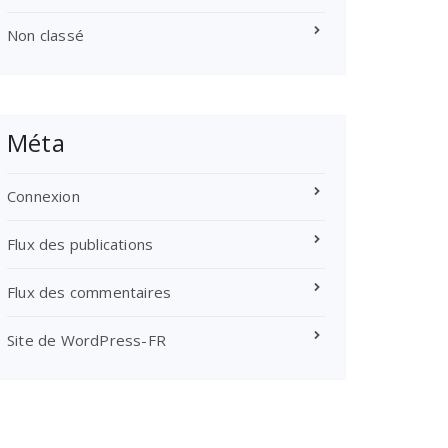
Non classé
Méta
Connexion
Flux des publications
Flux des commentaires
Site de WordPress-FR