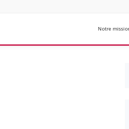
Notre missio