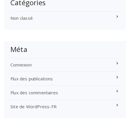
Catégories
Non classé
Méta
Connexion
Flux des publications
Flux des commentaires
Site de WordPress-FR