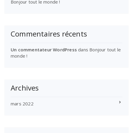
Bonjour tout le monde !
Commentaires récents
Un commentateur WordPress
dans
Bonjour tout le
monde !
Archives
mars 2022