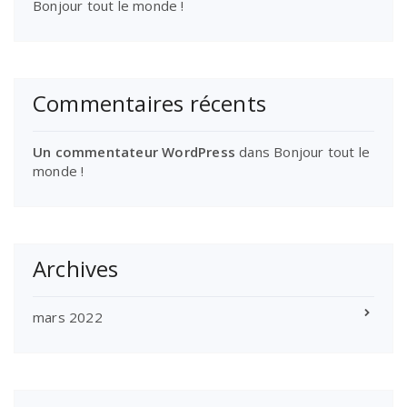
Bonjour tout le monde !
Commentaires récents
Un commentateur WordPress
dans
Bonjour tout le
monde !
Archives
mars 2022