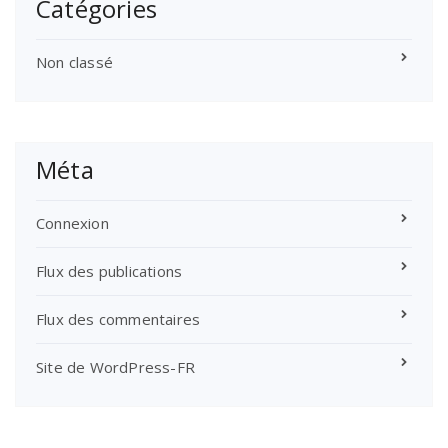
Catégories
Non classé
Méta
Connexion
Flux des publications
Flux des commentaires
Site de WordPress-FR