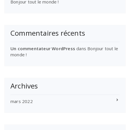
Bonjour tout le monde !
Commentaires récents
Un commentateur WordPress
dans
Bonjour tout le
monde !
Archives
mars 2022