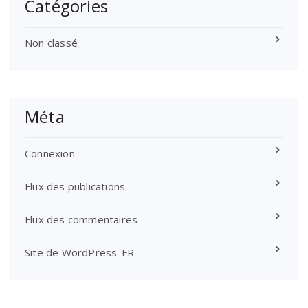
Catégories
Non classé
Méta
Connexion
Flux des publications
Flux des commentaires
Site de WordPress-FR