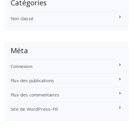
Catégories
Non classé
Méta
Connexion
Flux des publications
Flux des commentaires
Site de WordPress-FR