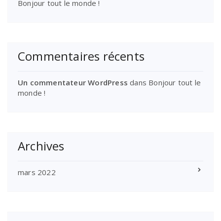
Bonjour tout le monde !
Commentaires récents
Un commentateur WordPress
dans
Bonjour tout le
monde !
Archives
mars 2022