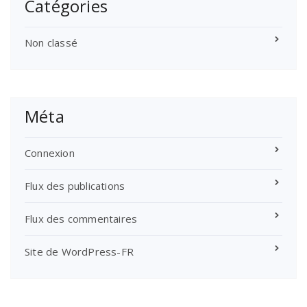
Catégories
Non classé
Méta
Connexion
Flux des publications
Flux des commentaires
Site de WordPress-FR