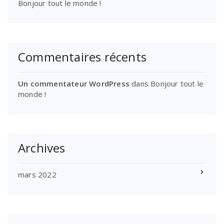
Bonjour tout le monde !
Commentaires récents
Un commentateur WordPress
dans
Bonjour tout le
monde !
Archives
mars 2022