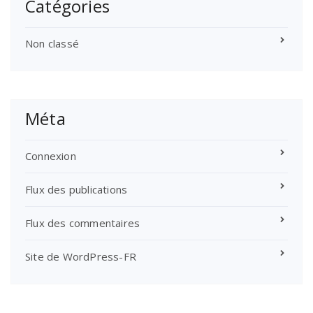
Catégories
Non classé
Méta
Connexion
Flux des publications
Flux des commentaires
Site de WordPress-FR