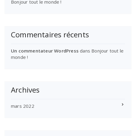
Bonjour tout le monde !
Commentaires récents
Un commentateur WordPress
dans
Bonjour tout le
monde !
Archives
mars 2022