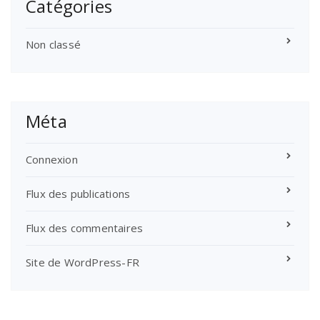
Catégories
Non classé
Méta
Connexion
Flux des publications
Flux des commentaires
Site de WordPress-FR