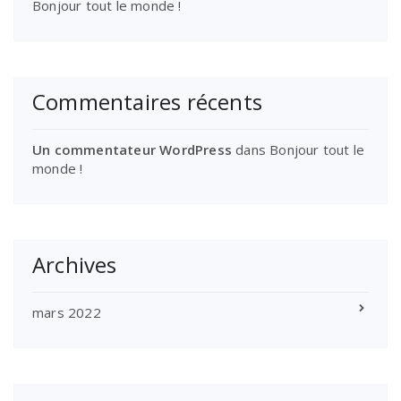
Bonjour tout le monde !
Commentaires récents
Un commentateur WordPress
dans
Bonjour tout le
monde !
Archives
mars 2022