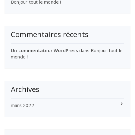
Bonjour tout le monde !
Commentaires récents
Un commentateur WordPress
dans
Bonjour tout le
monde !
Archives
mars 2022