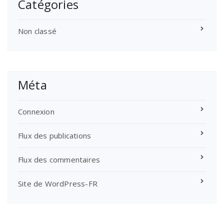
Catégories
Non classé
Méta
Connexion
Flux des publications
Flux des commentaires
Site de WordPress-FR