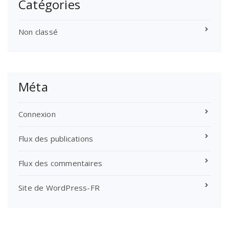
Catégories
Non classé
Méta
Connexion
Flux des publications
Flux des commentaires
Site de WordPress-FR