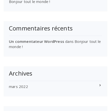
Bonjour tout le monde !
Commentaires récents
Un commentateur WordPress
dans
Bonjour tout le
monde !
Archives
mars 2022