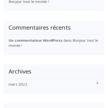
Bonjour tout le monde !
Commentaires récents
Un commentateur WordPress
dans
Bonjour tout le
monde !
Archives
mars 2022