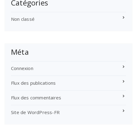
Catégories
Non classé
Méta
Connexion
Flux des publications
Flux des commentaires
Site de WordPress-FR