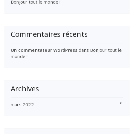
Bonjour tout le monde !
Commentaires récents
Un commentateur WordPress
dans
Bonjour tout le
monde !
Archives
mars 2022