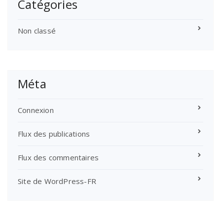
Catégories
Non classé
Méta
Connexion
Flux des publications
Flux des commentaires
Site de WordPress-FR