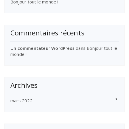
Bonjour tout le monde !
Commentaires récents
Un commentateur WordPress
dans
Bonjour tout le
monde !
Archives
mars 2022