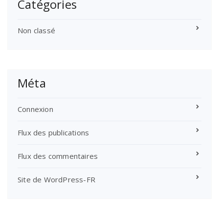
Catégories
Non classé
Méta
Connexion
Flux des publications
Flux des commentaires
Site de WordPress-FR