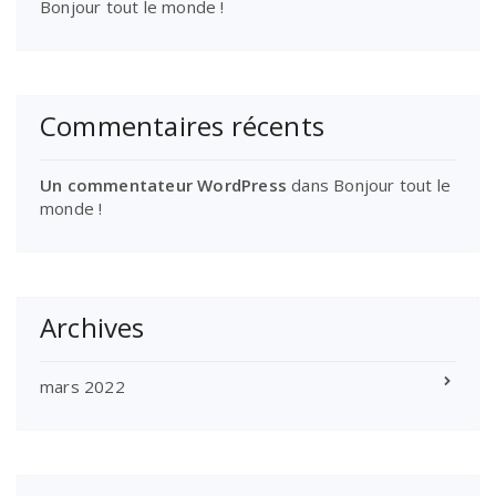
Bonjour tout le monde !
Commentaires récents
Un commentateur WordPress
dans
Bonjour tout le
monde !
Archives
mars 2022