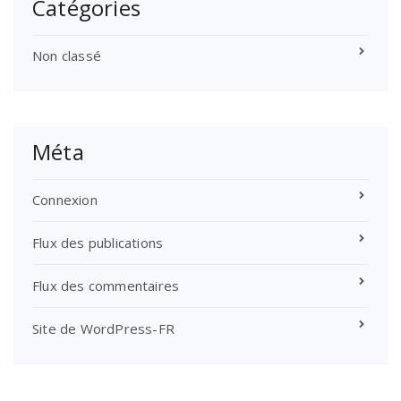
Catégories
Non classé
Méta
Connexion
Flux des publications
Flux des commentaires
Site de WordPress-FR