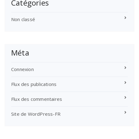
Catégories
Non classé
Méta
Connexion
Flux des publications
Flux des commentaires
Site de WordPress-FR