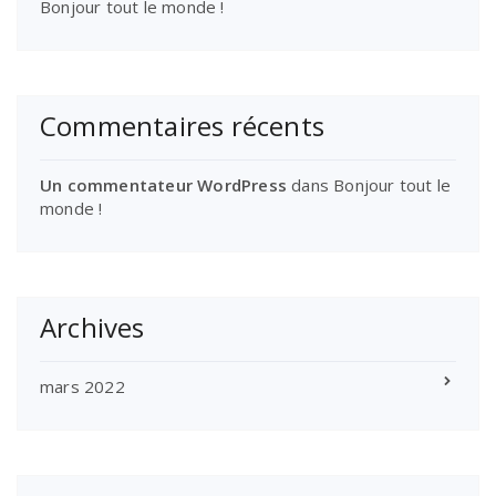
Bonjour tout le monde !
Commentaires récents
Un commentateur WordPress
dans
Bonjour tout le
monde !
Archives
mars 2022