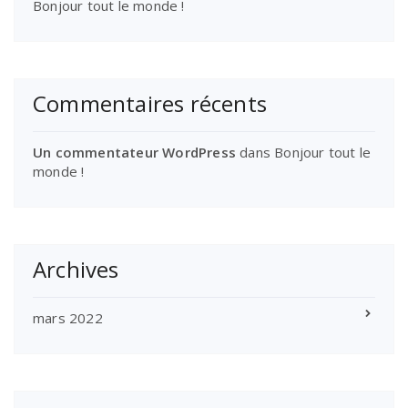
Bonjour tout le monde !
Commentaires récents
Un commentateur WordPress
dans
Bonjour tout le
monde !
Archives
mars 2022