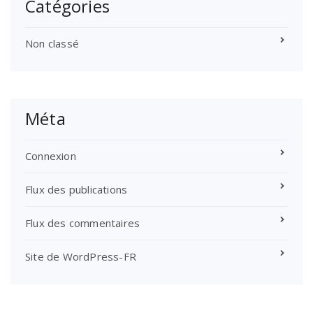
Catégories
Non classé
Méta
Connexion
Flux des publications
Flux des commentaires
Site de WordPress-FR