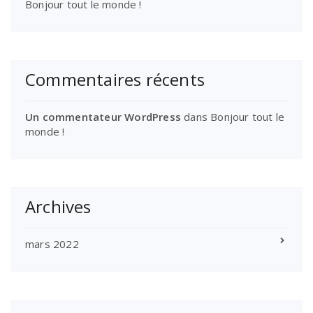
Bonjour tout le monde !
Commentaires récents
Un commentateur WordPress
dans
Bonjour tout le
monde !
Archives
mars 2022