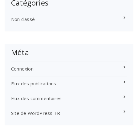
Catégories
Non classé
Méta
Connexion
Flux des publications
Flux des commentaires
Site de WordPress-FR