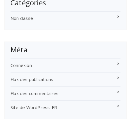
Catégories
Non classé
Méta
Connexion
Flux des publications
Flux des commentaires
Site de WordPress-FR