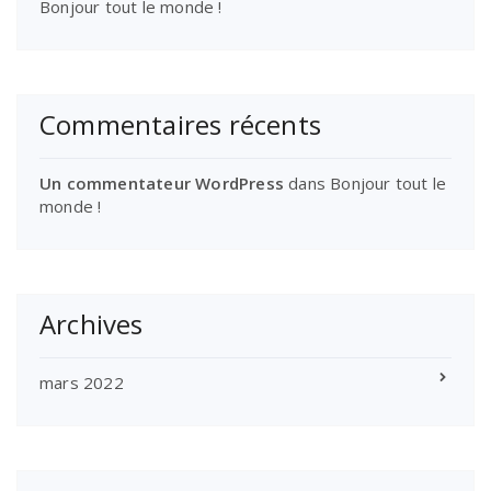
Bonjour tout le monde !
Commentaires récents
Un commentateur WordPress
dans
Bonjour tout le
monde !
Archives
mars 2022