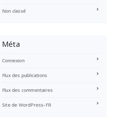
Non classé
Méta
Connexion
Flux des publications
Flux des commentaires
Site de WordPress-FR