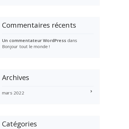
Commentaires récents
Un commentateur WordPress
dans
Bonjour tout le monde !
Archives
mars 2022
Catégories