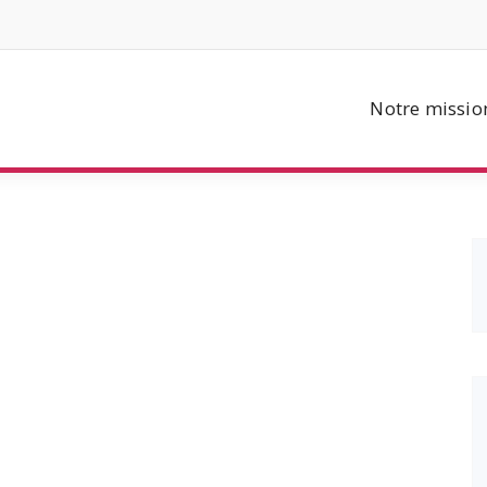
Notre missio